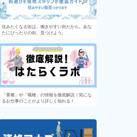
住みたくなる街は、働きやすい街だから。あな
たにぴったりの街、見つけよう。
「業種」や「職種」の情報を徹底解説！気にな
るお仕事のことがより詳しく知れる！