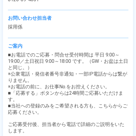
お問い合わせ担当者
採用係
ご案内
■お電話でのご応募・問合せ受付時間は 平日 9:00～
19:00／土日祝日 9:00～18:00 です。（GW・お盆は土日
と同じ。）

※公衆電話・発信者番号非通知・一部IP電話からは繋が
りません。

※お電話の前に、お仕事No.をお控えください。

■「応募する」ボタンからは24時間ご応募いただけま
す。

■当社への登録のみをご希望される方も、こちらからご
応募ください。

ご応募受付後、担当者から電話で詳細のご説明をいた
します。
