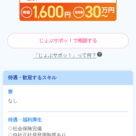
じょぶサポッ！で相談する
「じょぶサポッ！」って何？
待遇・歓迎するスキル
寮
なし
待遇・福利厚生
◇社会保険完備

◇自社正社員登用制度あり
