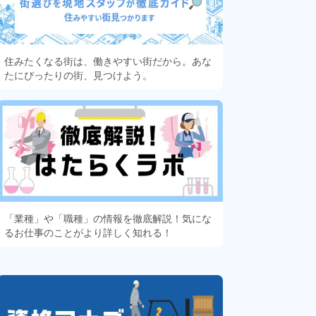
住みたくなる街は、働きやすい街だから。あな
たにぴったりの街、見つけよう。
「業種」や「職種」の情報を徹底解説！気にな
るお仕事のことがより詳しく知れる！