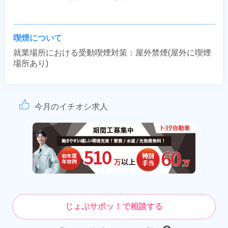
喫煙について
就業場所における受動喫煙対策：屋外禁煙(屋外に喫煙
場所あり)
今月のイチオシ求人
じょぶサポッ！で相談する