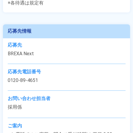
※各待遇は規定有
応募先情報
応募先
BREXA Next
応募先電話番号
0120-89-4651
お問い合わせ担当者
採用係
ご案内