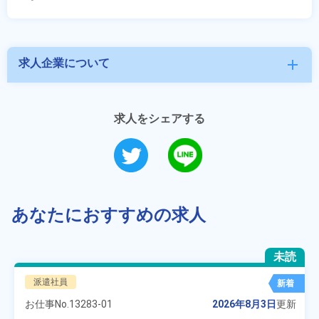
求人企業について
add
求人をシェアする
あなたにおすすめの求人
未読
派遣社員
新着
お仕事No.
13283-01
2026年8月3日
更新