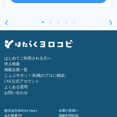
❮
❯
はじめてご利用される方へ
求人検索
掲載企業一覧
じょぶサポッ！(転職のプロに相談)
LINE公式アカウント
よくある質問
お問い合わせ
株式会社BREXA Next
企業の皆様へ
会社概要
掲載利用約款