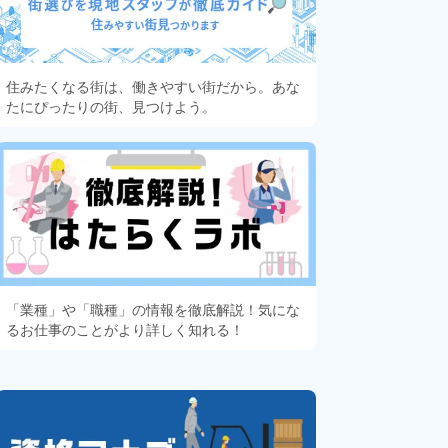
住みたくなる街は、働きやすい街だから。あな
たにぴったりの街、見つけよう。
「業種」や「職種」の情報を徹底解説！気にな
るお仕事のことがより詳しく知れる！