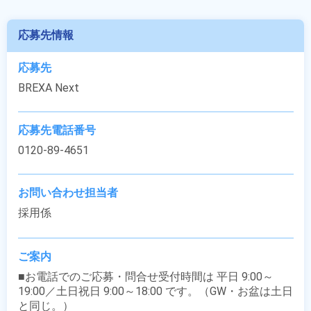
応募先情報
応募先
BREXA Next
応募先電話番号
0120-89-4651
お問い合わせ担当者
採用係
ご案内
■お電話でのご応募・問合せ受付時間は 平日 9:00～
19:00／土日祝日 9:00～18:00 です。（GW・お盆は土日
と同じ。）
