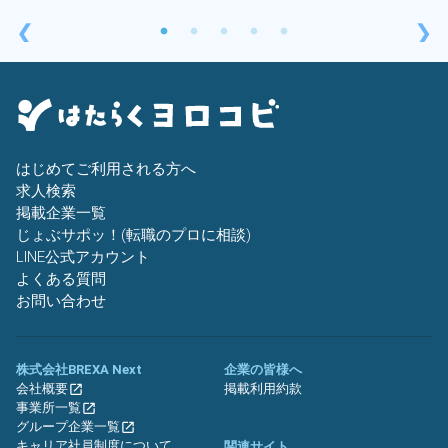
❮
❯
はじめてご利用される方へ
求人検索
掲載企業一覧
じょぶサポッ！(転職のプロに相談)
LINE公式アカウント
よくある質問
お問い合わせ
株式会社BREXA Next
企業の皆様へ
会社概要
掲載利用約款
事業所一覧
グループ企業一覧
キャリア社員制度について
関連サイト