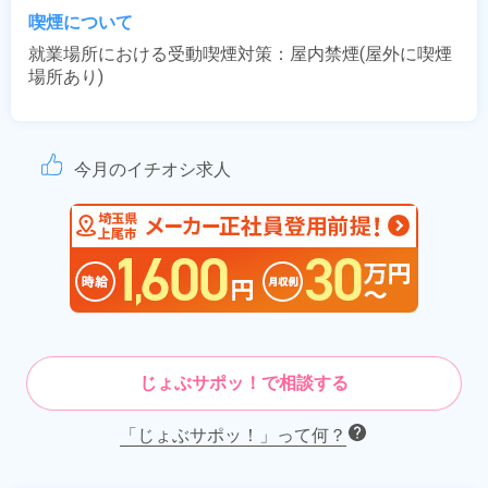
喫煙について
就業場所における受動喫煙対策：屋内禁煙(屋外に喫煙
場所あり)
今月のイチオシ求人
じょぶサポッ！で相談する
「じょぶサポッ！」って何？