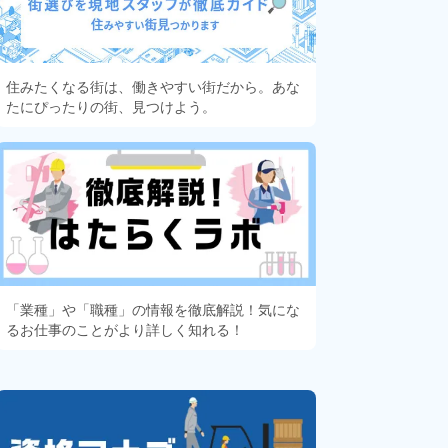
住みたくなる街は、働きやすい街だから。あな
たにぴったりの街、見つけよう。
「業種」や「職種」の情報を徹底解説！気にな
るお仕事のことがより詳しく知れる！