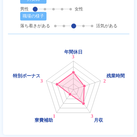
男性
女性
職場の様子
落ち着きがある
活気がある