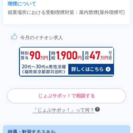
喫煙について
就業場所における受動喫煙対策：屋内禁煙(屋外喫煙可)
今月のイチオシ求人
じょぶサポッ！で相談する
「じょぶサポッ！」って何？
待遇・歓迎するスキル