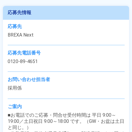
応募先情報
応募先
BREXA Next
応募先電話番号
0120-89-4651
お問い合わせ担当者
採用係
ご案内
■お電話でのご応募・問合せ受付時間は 平日 9:00～
19:00／土日祝日 9:00～18:00 です。（GW・お盆は土日
と同じ。）
