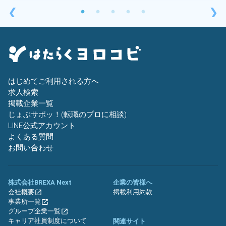
❮
❯
はじめてご利用される方へ
求人検索
掲載企業一覧
じょぶサポッ！(転職のプロに相談)
LINE公式アカウント
よくある質問
お問い合わせ
株式会社BREXA Next
企業の皆様へ
会社概要
掲載利用約款
事業所一覧
グループ企業一覧
キャリア社員制度について
関連サイト