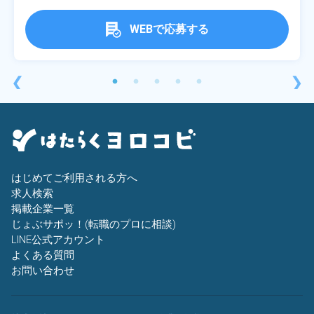
WEBで応募する
❮
❯
はじめてご利用される方へ
求人検索
掲載企業一覧
じょぶサポッ！(転職のプロに相談)
LINE公式アカウント
よくある質問
お問い合わせ