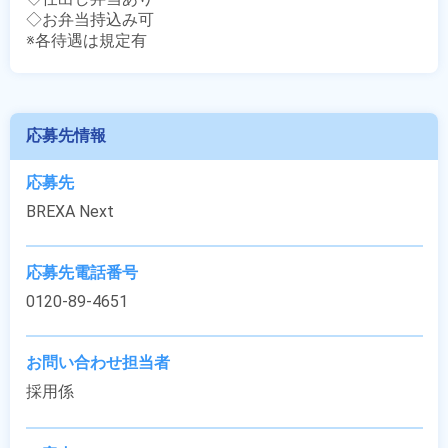
◇お弁当持込み可

※各待遇は規定有
応募先情報
応募先
BREXA Next
応募先電話番号
0120-89-4651
お問い合わせ担当者
採用係