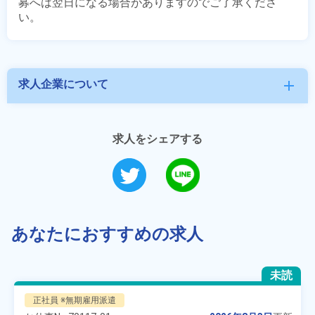
募へは翌日になる場合がありますのでご了承くださ
求人企業について
add
求人をシェアする
あなたにおすすめの求人
未読
正社員 ※無期雇用派遣