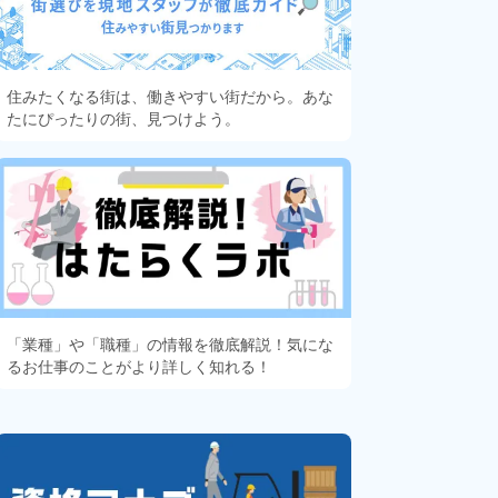
住みたくなる街は、働きやすい街だから。あな
たにぴったりの街、見つけよう。
「業種」や「職種」の情報を徹底解説！気にな
るお仕事のことがより詳しく知れる！