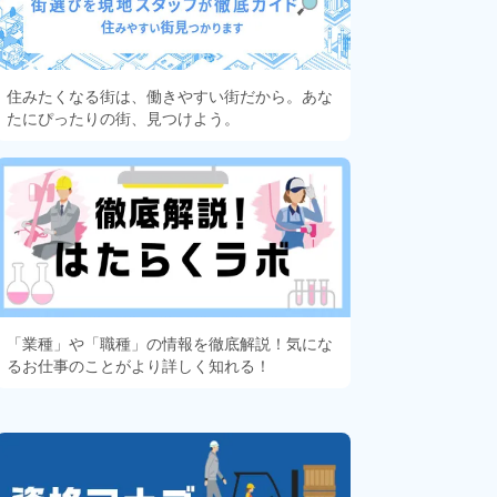
住みたくなる街は、働きやすい街だから。あな
たにぴったりの街、見つけよう。
「業種」や「職種」の情報を徹底解説！気にな
るお仕事のことがより詳しく知れる！