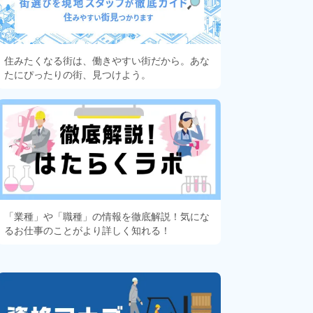
住みたくなる街は、働きやすい街だから。あな
たにぴったりの街、見つけよう。
「業種」や「職種」の情報を徹底解説！気にな
るお仕事のことがより詳しく知れる！