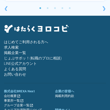
❮
❯
はじめてご利用される方へ
求人検索
掲載企業一覧
じょぶサポッ！(転職のプロに相談)
LINE公式アカウント
よくある質問
お問い合わせ
株式会社BREXA Next
企業の皆様へ
会社概要
掲載利用約款
事業所一覧
グループ企業一覧
キャリア社員制度について