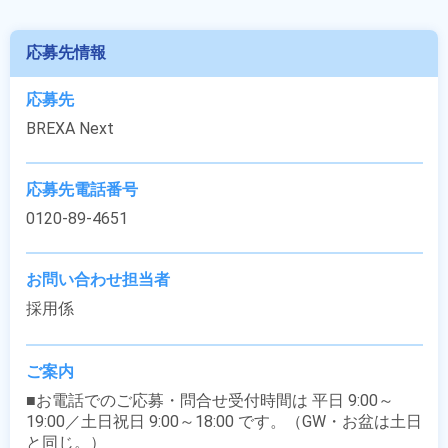
応募先情報
応募先
BREXA Next
応募先電話番号
0120-89-4651
お問い合わせ担当者
採用係
ご案内
■お電話でのご応募・問合せ受付時間は 平日 9:00～
19:00／土日祝日 9:00～18:00 です。（GW・お盆は土日
と同じ。）
