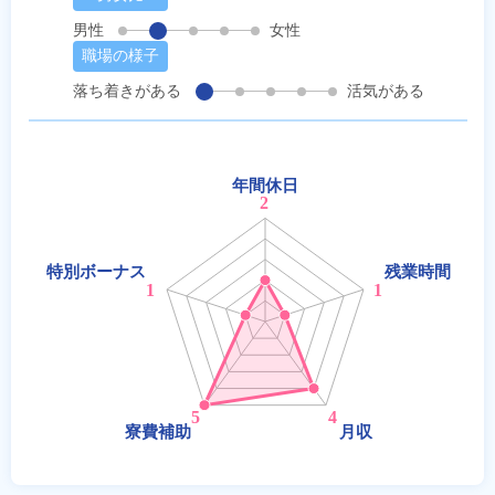
男性
女性
職場の様子
落ち着きがある
活気がある