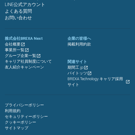
LINE公式アカウント
よくある質問
お問い合わせ
株式会社BREXA Next
企業の皆様へ
会社概要
掲載利用約款
事業所一覧
グループ企業一覧
キャリア社員制度について
関連サイト
友人紹介キャンペーン
期間工.jp
バイトッツ
BREXA Technology キャリア採用
サイト
プライバシーポリシー
利用規約
セキュリティーポリシー
クッキーポリシー
サイトマップ