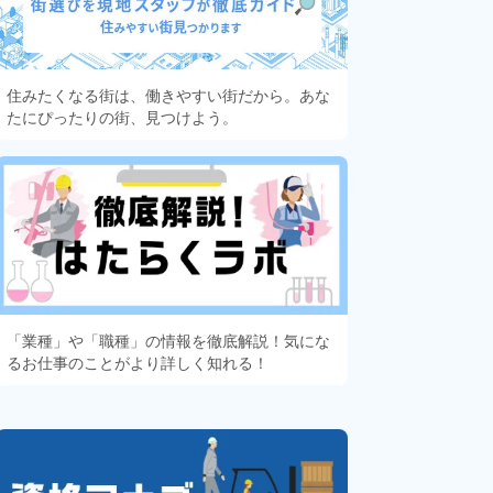
住みたくなる街は、働きやすい街だから。あな
たにぴったりの街、見つけよう。
「業種」や「職種」の情報を徹底解説！気にな
るお仕事のことがより詳しく知れる！