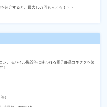
友達を紹介すると、最大15万円もらえる！＞＞

コン、モバイル機器等に使われる電子部品コネクタを製
！

等）
