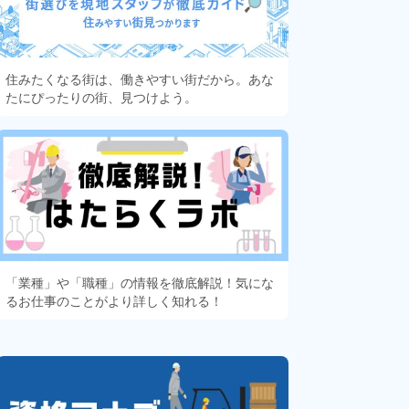
住みたくなる街は、働きやすい街だから。あな
たにぴったりの街、見つけよう。
「業種」や「職種」の情報を徹底解説！気にな
るお仕事のことがより詳しく知れる！