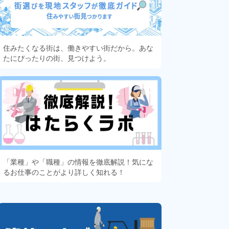
住みたくなる街は、働きやすい街だから。あな
たにぴったりの街、見つけよう。
「業種」や「職種」の情報を徹底解説！気にな
るお仕事のことがより詳しく知れる！