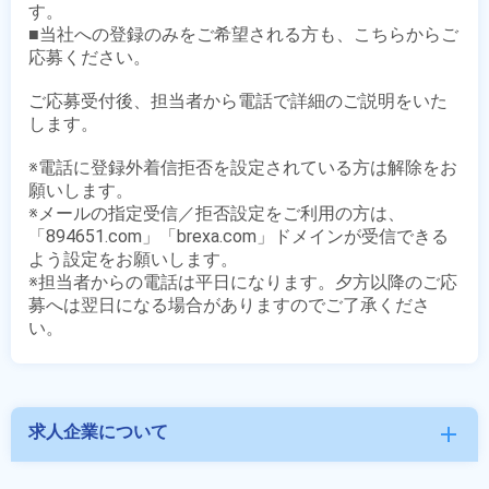
す。

■当社への登録のみをご希望される方も、こちらからご
応募ください。

ご応募受付後、担当者から電話で詳細のご説明をいた
します。

※電話に登録外着信拒否を設定されている方は解除をお
願いします。

※メールの指定受信／拒否設定をご利用の方は、
「894651.com」「brexa.com」ドメインが受信できる
よう設定をお願いします。

※担当者からの電話は平日になります。夕方以降のご応
募へは翌日になる場合がありますのでご了承くださ
求人企業について
add