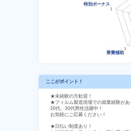
ここがポイント！
★未経験の方歓迎！

★フィルム製造現場での就業経験があ
20代、30代男性活躍中！

お気軽にご応募ください！

★日払い制度あり！
