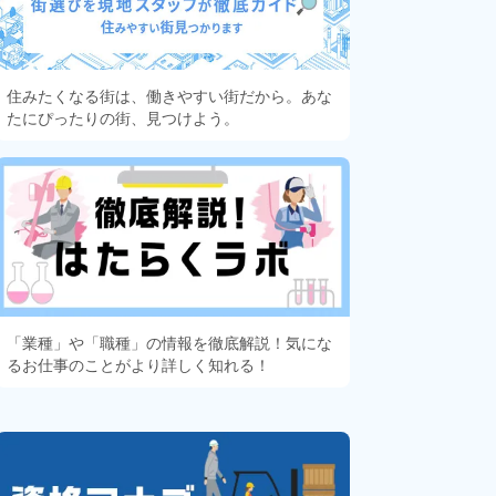
住みたくなる街は、働きやすい街だから。あな
たにぴったりの街、見つけよう。
「業種」や「職種」の情報を徹底解説！気にな
るお仕事のことがより詳しく知れる！