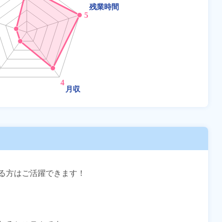
る方はご活躍できます！
