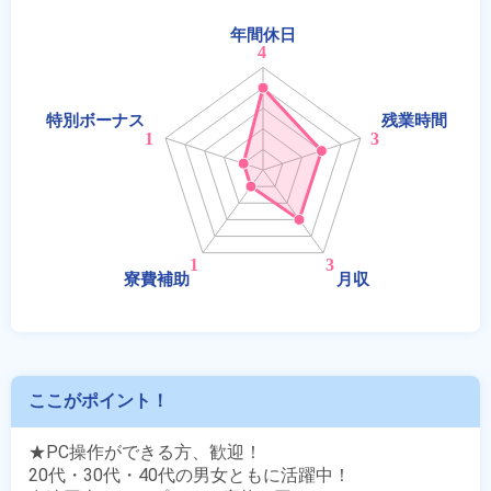
ここがポイント！
★PC操作ができる方、歓迎！

20代・30代・40代の男女ともに活躍中！
