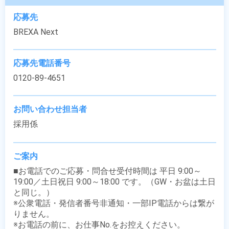
応募先
BREXA Next
応募先電話番号
0120-89-4651
お問い合わせ担当者
採用係
ご案内
■お電話でのご応募・問合せ受付時間は 平日 9:00～
19:00／土日祝日 9:00～18:00 です。（GW・お盆は土日
と同じ。）

※公衆電話・発信者番号非通知・一部IP電話からは繋が
りません。

※お電話の前に、お仕事No.をお控えください。
