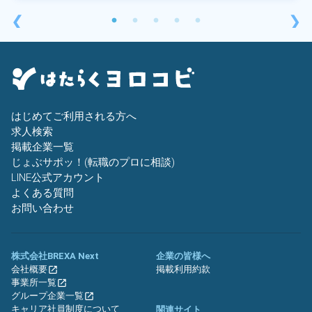
❮
❯
はじめてご利用される方へ
求人検索
掲載企業一覧
じょぶサポッ！(転職のプロに相談)
LINE公式アカウント
よくある質問
お問い合わせ
株式会社BREXA Next
企業の皆様へ
会社概要
掲載利用約款
事業所一覧
グループ企業一覧
キャリア社員制度について
関連サイト