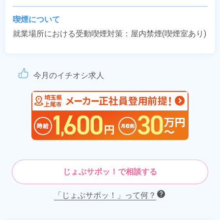
喫煙について
就業場所における受動喫煙対策：屋内禁煙(喫煙室あり)
今月のイチオシ求人
じょぶサポッ！で相談する
「じょぶサポッ！」って何？