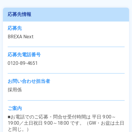
応募先情報
応募先
BREXA Next
応募先電話番号
0120-89-4651
お問い合わせ担当者
採用係
ご案内
■お電話でのご応募・問合せ受付時間は 平日 9:00～
19:00／土日祝日 9:00～18:00 です。（GW・お盆は土日
と同じ。）
