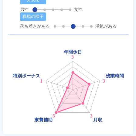
男性
女性
職場の様子
落ち着きがある
活気がある