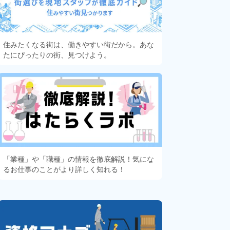
住みたくなる街は、働きやすい街だから。あな
たにぴったりの街、見つけよう。
「業種」や「職種」の情報を徹底解説！気にな
るお仕事のことがより詳しく知れる！