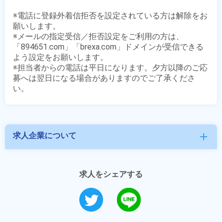
※電話に登録外着信拒否を設定されている方は解除をお
願いします。

※メールの指定受信／拒否設定をご利用の方は、
「894651.com」「brexa.com」ドメインが受信できる
よう設定をお願いします。

※担当者からの電話は平日になります。夕方以降のご応
募へは翌日になる場合がありますのでご了承くださ
求人企業について
add
求人をシェアする