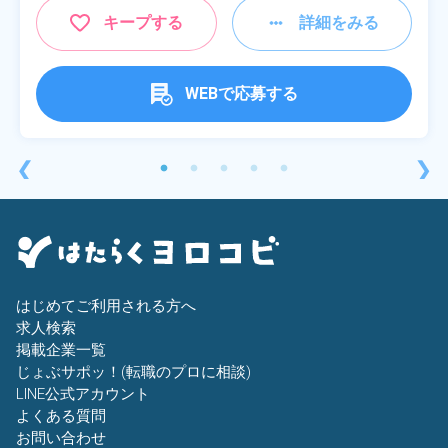
キープする
詳細をみる
WEBで応募する
❮
❯
はじめてご利用される方へ
求人検索
掲載企業一覧
じょぶサポッ！(転職のプロに相談)
LINE公式アカウント
よくある質問
お問い合わせ