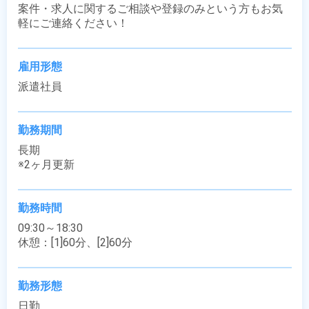
案件・求人に関するご相談や登録のみという方もお気
軽にご連絡ください！
雇用形態
派遣社員
勤務期間
長期

※2ヶ月更新
勤務時間
09:30～18:30

休憩：[1]60分、[2]60分
勤務形態
日勤