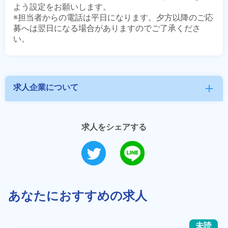
よう設定をお願いします。

※担当者からの電話は平日になります。夕方以降のご応
募へは翌日になる場合がありますのでご了承くださ
求人企業について
add
求人をシェアする
あなたにおすすめの求人
未読