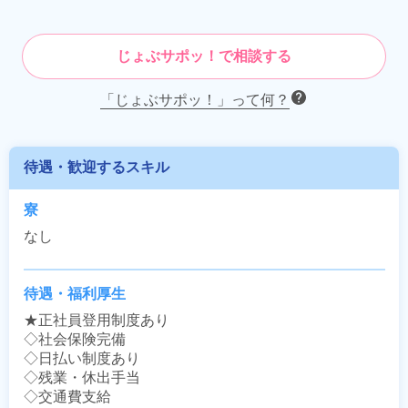
じょぶサポッ！で相談する
「じょぶサポッ！」って何？
待遇・歓迎するスキル
寮
なし
待遇・福利厚生
★正社員登用制度あり

◇社会保険完備

◇日払い制度あり

◇残業・休出手当

◇交通費支給
