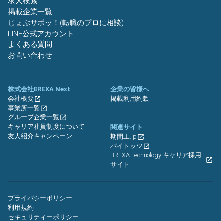
求人検索
掲載企業一覧
じょぶサポッ！(転職のプロに相談)
LINE公式アカウント
よくある質問
お問い合わせ
株式会社BREXA Next
企業の皆様へ
会社概要
掲載利用約款
事業所一覧
グループ企業一覧
キャリア社員制度について
関連サイト
友人紹介キャンペーン
期間工.jp
バイトッツ
BREXA Technology キャリア採用
サイト
プライバシーポリシー
利用規約
セキュリティーポリシー