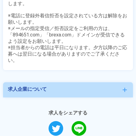
します。

※電話に登録外着信拒否を設定されている方は解除をお
願いします。

※メールの指定受信／拒否設定をご利用の方は、
「894651.com」「brexa.com」ドメインが受信できる
よう設定をお願いします。

※担当者からの電話は平日になります。夕方以降のご応
募へは翌日になる場合がありますのでご了承くださ
求人企業について
add
求人をシェアする