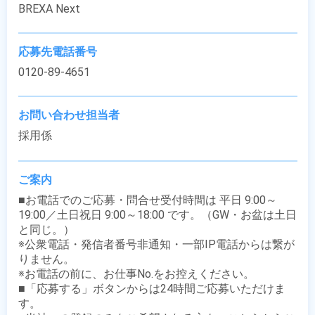
BREXA Next
応募先電話番号
0120-89-4651
お問い合わせ担当者
採用係
ご案内
■お電話でのご応募・問合せ受付時間は 平日 9:00～
19:00／土日祝日 9:00～18:00 です。（GW・お盆は土日
と同じ。）

※公衆電話・発信者番号非通知・一部IP電話からは繋が
りません。

※お電話の前に、お仕事No.をお控えください。

■「応募する」ボタンからは24時間ご応募いただけま
す。
