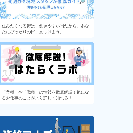
住みたくなる街は、働きやすい街だから。あな
たにぴったりの街、見つけよう。
「業種」や「職種」の情報を徹底解説！気にな
るお仕事のことがより詳しく知れる！