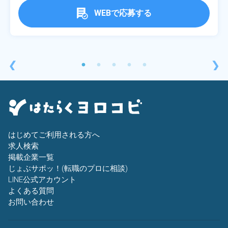
WEBで応募する
❮
❯
はじめてご利用される方へ
求人検索
掲載企業一覧
じょぶサポッ！(転職のプロに相談)
LINE公式アカウント
よくある質問
お問い合わせ