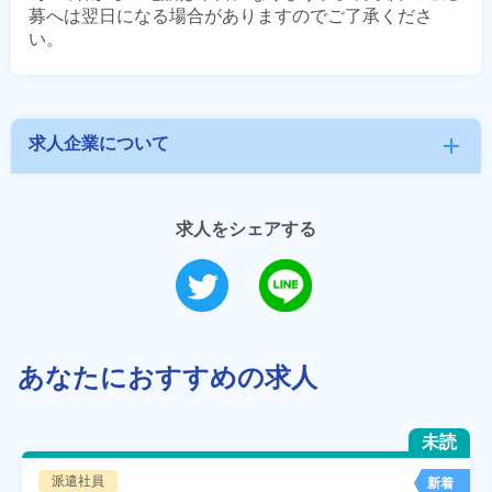
募へは翌日になる場合がありますのでご了承くださ
求人企業について
add
求人をシェアする
あなたにおすすめの求人
未読
派遣社員
新着