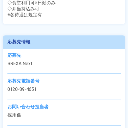
◇食堂利用可※日勤のみ

◇弁当持込み可

※各待遇は規定有
応募先情報
応募先
BREXA Next
応募先電話番号
0120-89-4651
お問い合わせ担当者
採用係