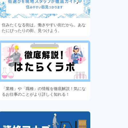
住みたくなる街は、働きやすい街だから。あな
たにぴったりの街、見つけよう。
「業種」や「職種」の情報を徹底解説！気にな
るお仕事のことがより詳しく知れる！