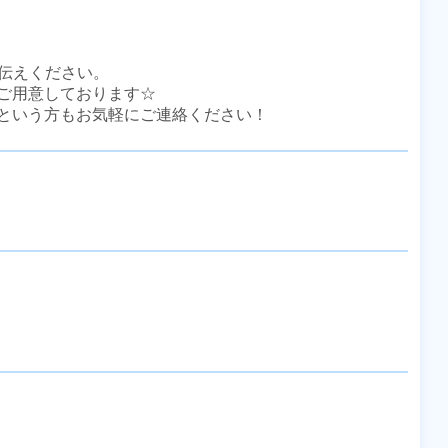
伝えください。

ご用意しております☆

という方もお気軽にご連絡ください！