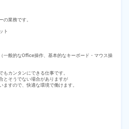
ーの業務です。

ト

一般的なOffice操作、基本的なキーボード・マウス操
もカンタンにできる仕事です。 

合とそうでない場合がありますが

いますので、快適な環境で働けます。
