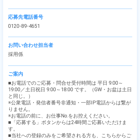
応募先電話番号
0120-89-4651
お問い合わせ担当者
採用係
ご案内
■お電話でのご応募・問合せ受付時間は 平日 9:00～
19:00／土日祝日 9:00～18:00 です。（GW・お盆は土日
と同じ。）

※公衆電話・発信者番号非通知・一部IP電話からは繋が
りません。

※お電話の前に、お仕事No.をお控えください。

■「応募する」ボタンからは24時間ご応募いただけま
す。

■当社への登録のみをご希望される方も、こちらからご