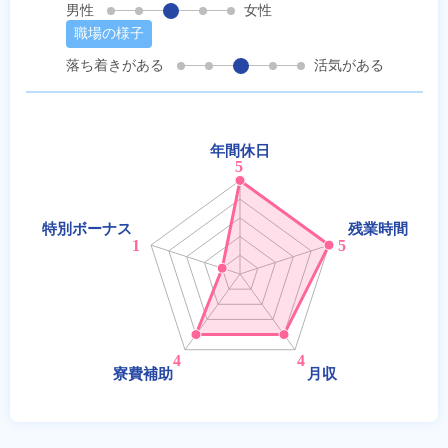
男性
女性
職場の様子
落ち着きがある
活気がある