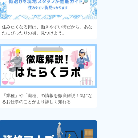
住みたくなる街は、働きやすい街だから。あな
たにぴったりの街、見つけよう。
「業種」や「職種」の情報を徹底解説！気にな
るお仕事のことがより詳しく知れる！