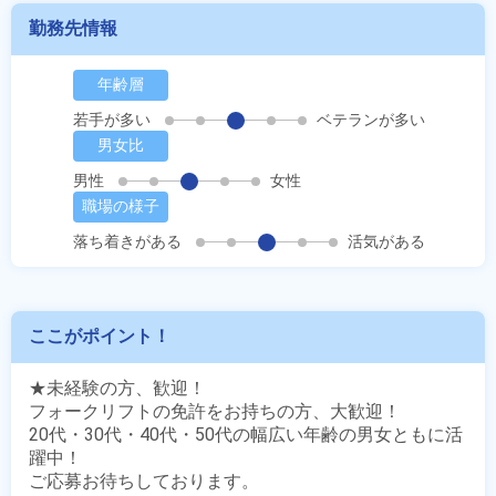
勤務先情報
年齢層
若手が多い
ベテランが多い
男女比
男性
女性
職場の様子
落ち着きがある
活気がある
ここがポイント！
★未経験の方、歓迎！

フォークリフトの免許をお持ちの方、大歓迎！

20代・30代・40代・50代の幅広い年齢の男女ともに活
躍中！

ご応募お待ちしております。
