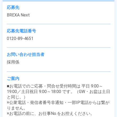
応募先
BREXA Next
応募先電話番号
0120-89-4651
お問い合わせ担当者
採用係
ご案内
■お電話でのご応募・問合せ受付時間は 平日 9:00～
19:00／土日祝日 9:00～18:00 です。（GW・お盆は土日
と同じ。）

※公衆電話・発信者番号非通知・一部IP電話からは繋が
りません。

※お電話の前に、お仕事No.をお控えください。
