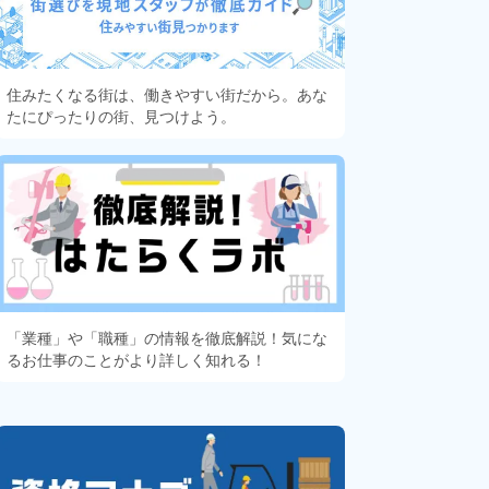
住みたくなる街は、働きやすい街だから。あな
たにぴったりの街、見つけよう。
「業種」や「職種」の情報を徹底解説！気にな
るお仕事のことがより詳しく知れる！