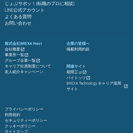
じょぶサポッ！(転職のプロに相談)
LINE公式アカウント
よくある質問
お問い合わせ
株式会社BREXA Next
企業の皆様へ
会社概要
掲載利用約款
事業所一覧
グループ企業一覧
キャリア社員制度について
関連サイト
友人紹介キャンペーン
期間工.jp
バイトッツ
BREXA Technology キャリア採用
サイト
プライバシーポリシー
利用規約
セキュリティーポリシー
クッキーポリシー
サイトマップ