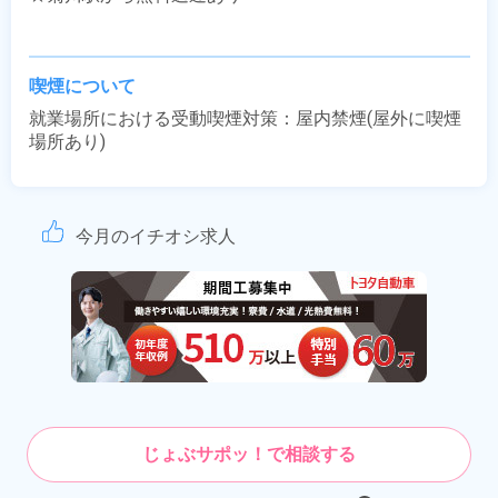
喫煙について
就業場所における受動喫煙対策：屋内禁煙(屋外に喫煙
場所あり)
今月のイチオシ求人
じょぶサポッ！で相談する