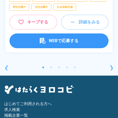
男性活躍中
女性活躍中
社会保険完備
キープする
詳細をみる
WEBで応募する
❮
❯
はじめてご利用される方へ
求人検索
掲載企業一覧