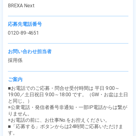
BREXA Next
応募先電話番号
0120-89-4651
お問い合わせ担当者
採用係
ご案内
■お電話でのご応募・問合せ受付時間は 平日 9:00～
19:00／土日祝日 9:00～18:00 です。（GW・お盆は土日
と同じ。）

※公衆電話・発信者番号非通知・一部IP電話からは繋が
りません。

※お電話の前に、お仕事No.をお控えください。

■「応募する」ボタンからは24時間ご応募いただけま
す。
