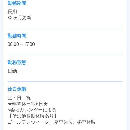
勤務期間
長期

※3ヶ月更新
勤務時間
08:00～17:00
勤務形態
日勤
休日休暇
土・日・祝

★年間休日126日★

※会社カレンダーによる

【その他長期休暇あり】

ゴールデンウィーク、夏季休暇、冬季休暇