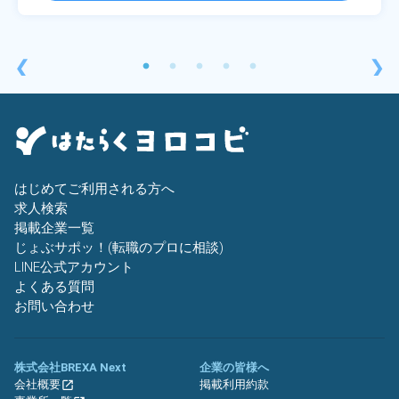
❮
❯
はじめてご利用される方へ
求人検索
掲載企業一覧
じょぶサポッ！(転職のプロに相談)
LINE公式アカウント
よくある質問
お問い合わせ
株式会社BREXA Next
企業の皆様へ
会社概要
掲載利用約款