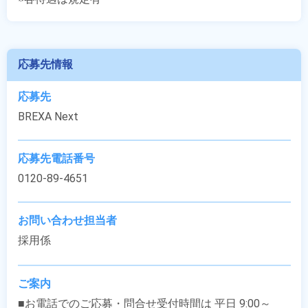
応募先情報
応募先
BREXA Next
応募先電話番号
0120-89-4651
お問い合わせ担当者
採用係
ご案内
■お電話でのご応募・問合せ受付時間は 平日 9:00～