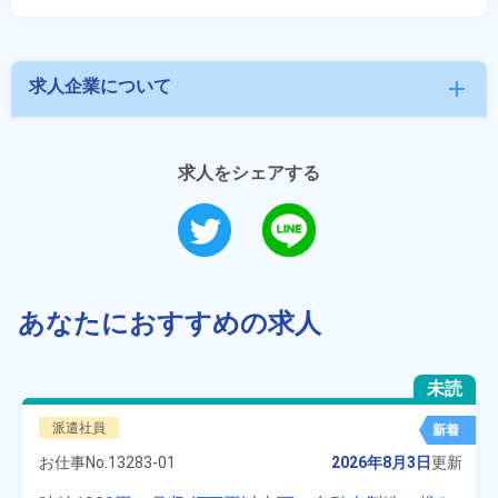
求人企業について
add
求人をシェアする
あなたにおすすめの求人
未読
派遣社員
新着
お仕事No.
13283-01
2026年8月3日
更新