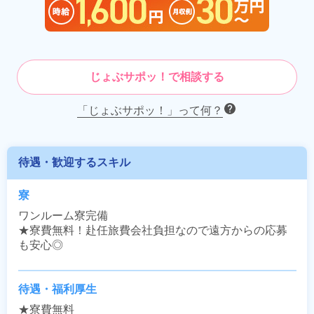
じょぶサポッ！で相談する
「じょぶサポッ！」って何？
待遇・歓迎するスキル
寮
ワンルーム寮完備

★寮費無料！赴任旅費会社負担なので遠方からの応募
も安心◎
待遇・福利厚生
★寮費無料
