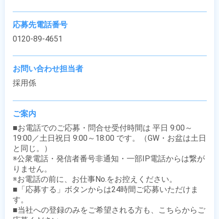
応募先電話番号
0120-89-4651
お問い合わせ担当者
採用係
ご案内
■お電話でのご応募・問合せ受付時間は 平日 9:00～
19:00／土日祝日 9:00～18:00 です。（GW・お盆は土日
と同じ。）

※公衆電話・発信者番号非通知・一部IP電話からは繋が
りません。

※お電話の前に、お仕事No.をお控えください。

■「応募する」ボタンからは24時間ご応募いただけま
す。

■当社への登録のみをご希望される方も、こちらからご