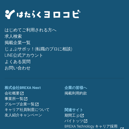
はじめてご利用される方へ
求人検索
掲載企業一覧
じょぶサポッ！(転職のプロに相談)
LINE公式アカウント
よくある質問
お問い合わせ
株式会社BREXA Next
企業の皆様へ
会社概要
掲載利用約款
事業所一覧
グループ企業一覧
キャリア社員制度について
関連サイト
友人紹介キャンペーン
期間工.jp
バイトッツ
BREXA Technology キャリア採用