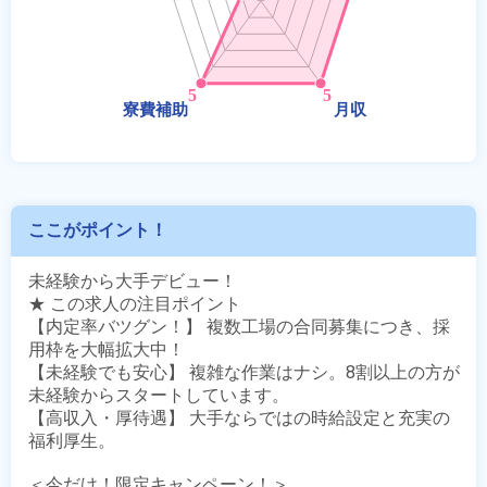
ここがポイント！
未経験から大手デビュー！

★ この求人の注目ポイント

【内定率バツグン！】 複数工場の合同募集につき、採
用枠を大幅拡大中！

【未経験でも安心】 複雑な作業はナシ。8割以上の方が
未経験からスタートしています。

【高収入・厚待遇】 大手ならではの時給設定と充実の
福利厚生。 

＜今だけ！限定キャンペーン！＞
