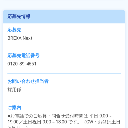
応募先情報
応募先
BREXA Next
応募先電話番号
0120-89-4651
お問い合わせ担当者
採用係
ご案内
■お電話でのご応募・問合せ受付時間は 平日 9:00～
19:00／土日祝日 9:00～18:00 です。（GW・お盆は土日
と同じ。）
