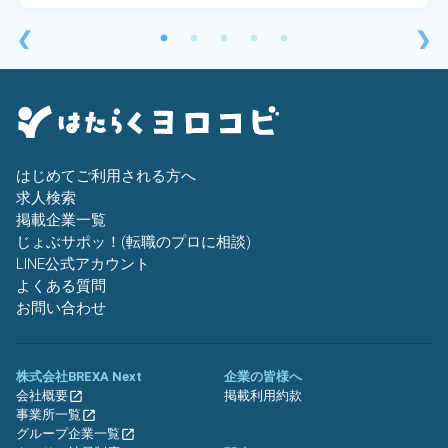
❮
❯
はじめてご利用される方へ
求人検索
掲載企業一覧
じょぶサポッ！(転職のプロに相談)
LINE公式アカウント
よくある質問
お問い合わせ
株式会社BREXA Next
企業の皆様へ
会社概要
掲載利用約款
事業所一覧
グループ企業一覧