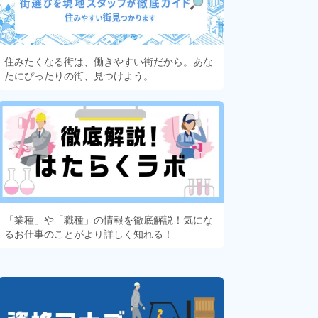
住みたくなる街は、働きやすい街だから。あな
たにぴったりの街、見つけよう。
「業種」や「職種」の情報を徹底解説！気にな
るお仕事のことがより詳しく知れる！