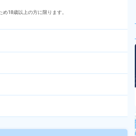
のため18歳以上の方に限ります。