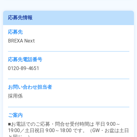
応募先情報
応募先
BREXA Next
応募先電話番号
0120-89-4651
お問い合わせ担当者
採用係
ご案内
■お電話でのご応募・問合せ受付時間は 平日 9:00～
19:00／土日祝日 9:00～18:00 です。（GW・お盆は土日
と同じ。）
