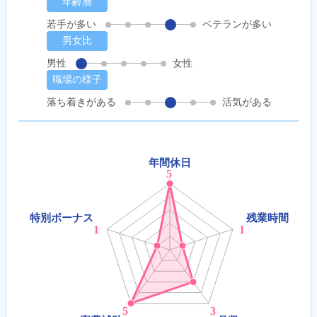
年齢層
若手が多い
ベテランが多い
男女比
男性
女性
職場の様子
落ち着きがある
活気がある