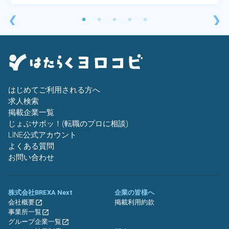
❮
❯
はじめてご利用される方へ
求人検索
掲載企業一覧
じょぶサポッ！(転職のプロに相談)
LINE公式アカウント
よくある質問
お問い合わせ
株式会社BREXA Next
企業の皆様へ
会社概要
掲載利用約款
事業所一覧
グループ企業一覧