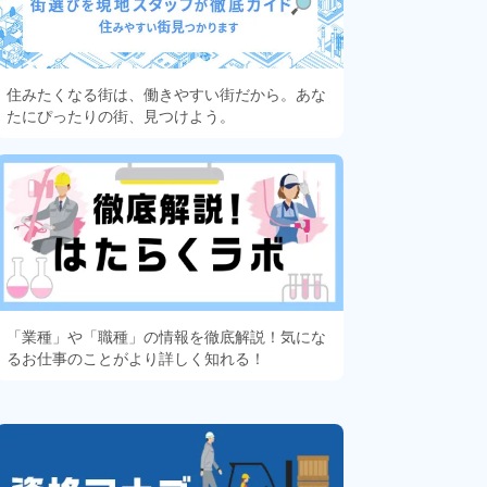
住みたくなる街は、働きやすい街だから。あな
たにぴったりの街、見つけよう。
「業種」や「職種」の情報を徹底解説！気にな
るお仕事のことがより詳しく知れる！