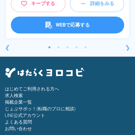
キープする
詳細をみる
WEBで応募する
❮
❯
はじめてご利用される方へ
求人検索
掲載企業一覧
じょぶサポッ！(転職のプロに相談)
LINE公式アカウント
よくある質問
お問い合わせ