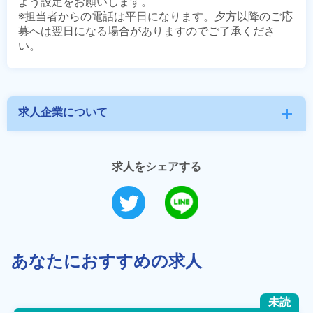
よう設定をお願いします。

※担当者からの電話は平日になります。夕方以降のご応
募へは翌日になる場合がありますのでご了承くださ
求人企業について
add
求人をシェアする
あなたにおすすめの求人
未読