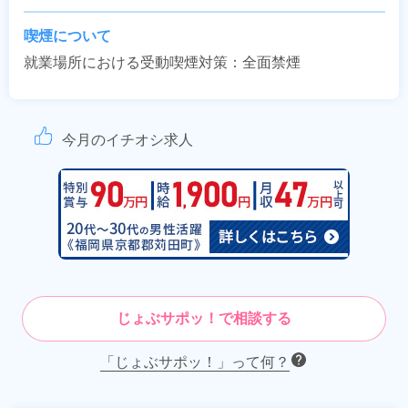
喫煙について
就業場所における受動喫煙対策：全面禁煙
今月のイチオシ求人
じょぶサポッ！で相談する
「じょぶサポッ！」って何？