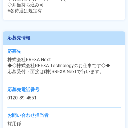
◇弁当持ち込み可

※各待遇は規定有
応募先情報
応募先
株式会社BREXA Next

◆◇株式会社BREXA Technologyのお仕事です◇◆

応募受付・面接は(株)BREXA Nextで行います。
応募先電話番号
0120-89-4651
お問い合わせ担当者
採用係