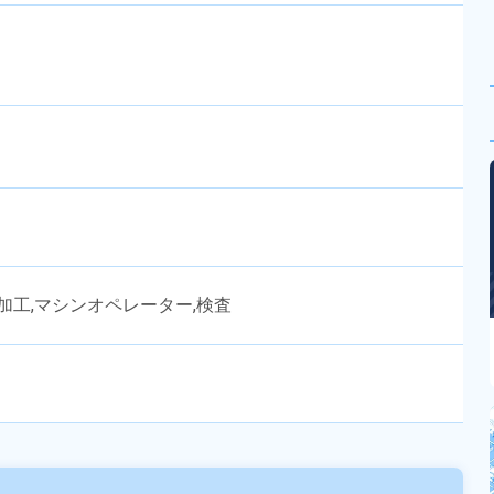
加工,マシンオペレーター,検査