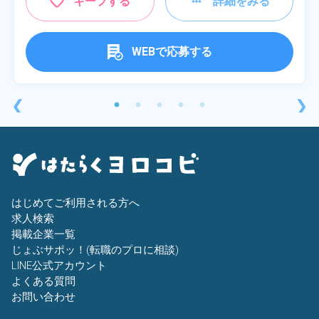
キープする
詳細をみる
WEBで応募する
❮
❯
はじめてご利用される方へ
求人検索
掲載企業一覧
じょぶサポッ！(転職のプロに相談)
LINE公式アカウント
よくある質問
お問い合わせ