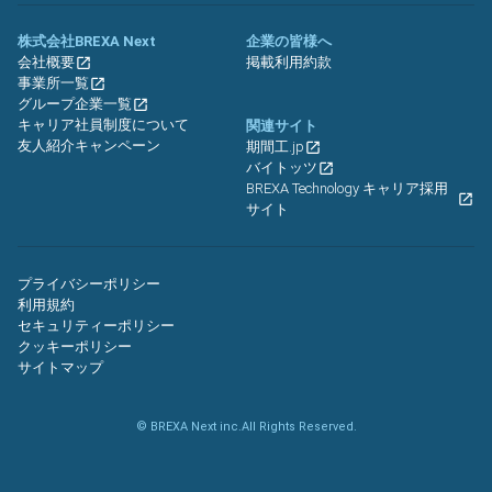
株式会社BREXA Next
企業の皆様へ
会社概要
掲載利用約款
事業所一覧
グループ企業一覧
キャリア社員制度について
関連サイト
友人紹介キャンペーン
期間工.jp
バイトッツ
BREXA Technology キャリア採用
サイト
プライバシーポリシー
利用規約
セキュリティーポリシー
クッキーポリシー
サイトマップ
© BREXA Next inc.All Rights Reserved.