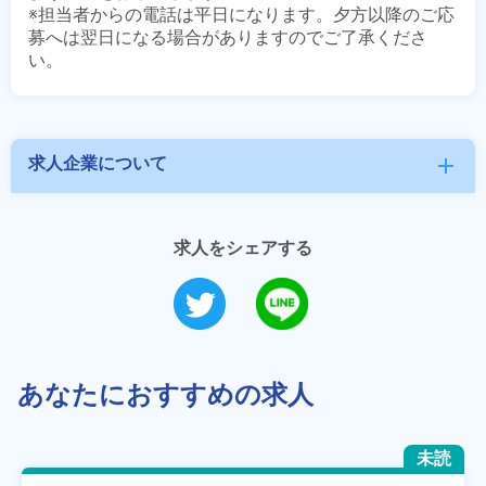
※担当者からの電話は平日になります。夕方以降のご応
募へは翌日になる場合がありますのでご了承くださ
求人企業について
add
求人をシェアする
あなたにおすすめの求人
未読