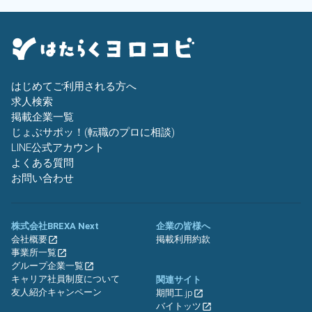
はじめてご利用される方へ
求人検索
掲載企業一覧
じょぶサポッ！(転職のプロに相談)
LINE公式アカウント
よくある質問
お問い合わせ
株式会社BREXA Next
企業の皆様へ
会社概要
掲載利用約款
事業所一覧
グループ企業一覧
キャリア社員制度について
関連サイト
友人紹介キャンペーン
期間工.jp
バイトッツ