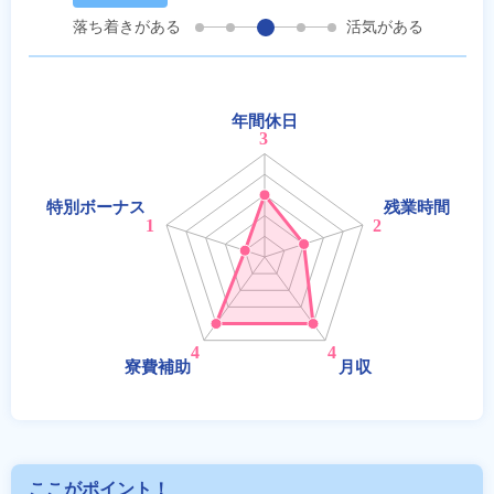
落ち着きがある
活気がある
ここがポイント！