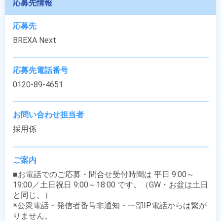
応募先情報
応募先
BREXA Next
応募先電話番号
0120-89-4651
お問い合わせ担当者
採用係
ご案内
■お電話でのご応募・問合せ受付時間は 平日 9:00～
19:00／土日祝日 9:00～18:00 です。（GW・お盆は土日
と同じ。）

※公衆電話・発信者番号非通知・一部IP電話からは繋が
りません。
