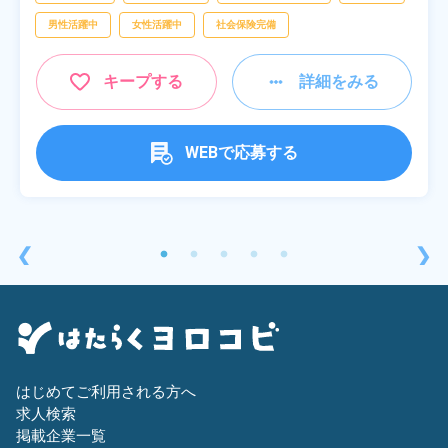
男性活躍中
女性活躍中
社会保険完備
キープする
詳細をみる
WEBで応募する
❮
❯
はじめてご利用される方へ
求人検索
掲載企業一覧