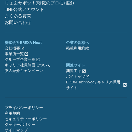
じょぶサポッ！(転職のプロに相談)
LINE公式アカウント
よくある質問
お問い合わせ
株式会社BREXA Next
企業の皆様へ
会社概要
掲載利用約款
事業所一覧
グループ企業一覧
キャリア社員制度について
関連サイト
友人紹介キャンペーン
期間工.jp
バイトッツ
BREXA Technology キャリア採用
サイト
プライバシーポリシー
利用規約
セキュリティーポリシー
クッキーポリシー
サイトマップ