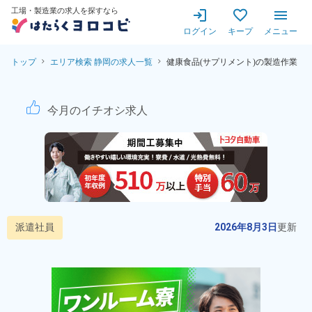
工場・製造業の求人を探すなら
ログイン
キープ
メニュー
トップ
エリア検索 静岡の求人一覧
健康食品(サプリメント)の製造作業
健康食品の製造作業！未経験歓
今月のイチオシ求人
派遣社員
2026年8月3日
更新