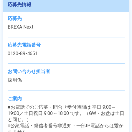
応募先情報
応募先
BREXA Next
応募先電話番号
0120-89-4651
お問い合わせ担当者
採用係
ご案内
■お電話でのご応募・問合せ受付時間は 平日 9:00～
19:00／土日祝日 9:00～18:00 です。（GW・お盆は土日
と同じ。）

※公衆電話・発信者番号非通知・一部IP電話からは繋が
りません。
