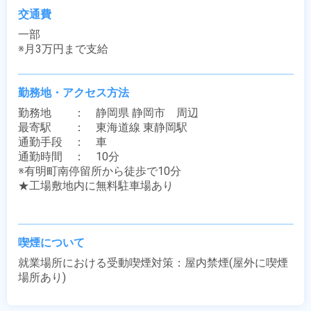
交通費
一部

※月3万円まで支給
勤務地・アクセス方法
勤務地　　：　静岡県 静岡市　周辺

最寄駅　　：　東海道線 東静岡駅

通勤手段　：　車

通勤時間　：　10分

※有明町南停留所から徒歩で10分

★工場敷地内に無料駐車場あり

喫煙について
就業場所における受動喫煙対策：屋内禁煙(屋外に喫煙
場所あり)