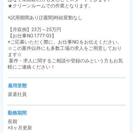
★クリーンルームでの作業となります。

※試用期間あり(2週間)時給変動なし

【月収例】23万～25万円

【お仕事NO.1777-03】

※ご応募いただく際に、お仕事NO.をお伝えください。 

☆この案件以外にも多数工場の求人をご用意しており
ます☆

 案件・求人に関するご相談や登録のみという方もお気
軽にご連絡ください！
雇用形態
派遣社員
勤務期間
長期

※3ヶ月更新