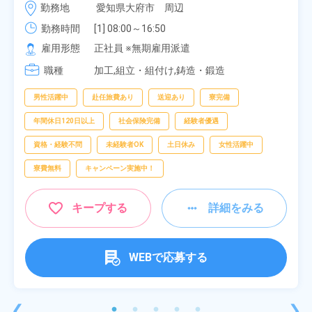
月給 277,000円～277,000円
勤務地
愛知県大府市　周辺
勤務時間
[1] 08:00～16:50

[2] 06:25～15:10

雇用形態
正社員 ※無期雇用派遣
[3] 17:05～01:50
職種
加工,組立・組付け,鋳造・鍛造
男性活躍中
赴任旅費あり
送迎あり
寮完備
年間休日120日以上
社会保険完備
経験者優遇
資格・経験不問
未経験者OK
土日休み
女性活躍中
寮費無料
キャンペーン実施中！
キープする
詳細をみる
WEBで応募する
❮
❯