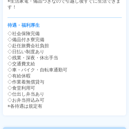
※生活家電・備品つきなので引越し後すぐに生活できま
す！
待遇・福利厚生
◇社会保険完備

◇備品付き寮完備

◇赴任旅費会社負担

◇日払い制度あり

◇残業・深夜・休出手当

◇交通費支給

◇車・バイク・自転車通勤可

◇有給休暇

◇作業着無償貸与

◇食堂利用可

◇仕出し弁当あり

◇お弁当持込み可

※各待遇は規定有